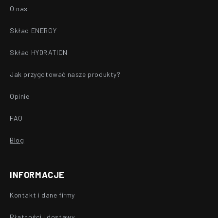
O nas
Skład ENERGY
Skład HYDRATION
Jak przygotować nasze produkty?
Opinie
FAQ
Blog
INFORMACJE
Kontakt i dane firmy
Płatności i dostawy