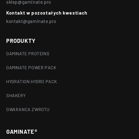
sklep@gaminate.pro
Kontakt w pozostałych kwestiach
kontakt@gaminate.pro
PRODUKTY
GAMINATE PROTEINS
GAMINATE POWER PACK
HYDRATION HYDRO PACK
SHAKERY
GWARANCA ZWROTU
GAMINATE®